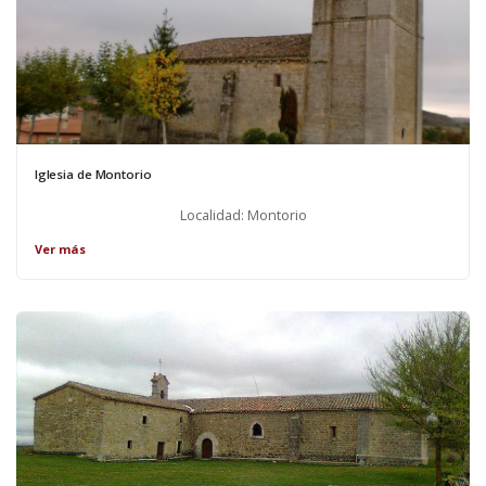
Iglesia de Montorio
Localidad: Montorio
Ver más